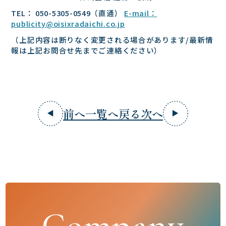
TEL： 050-5305-0549（直通）
E-mail：
publicity@oisixradaichi.co.jp
（上記内容は断りなく変更される場合があります/最新情
報は上記お問合せ先までご連絡ください）
前へ
一覧へ戻る
次へ